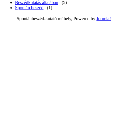
Beszédkutatás általában
(5)
Spontán beszéd
(1)
Spontánbeszéd-kutató műhely, Powered by
Joomla!